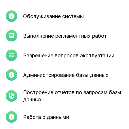
Обслуживание системы
Выполнение регламентных работ
Разрешение вопросов эксплуатации
Администрирование базы данных
Построение отчетов по запросам базы
данных
Работа с данными