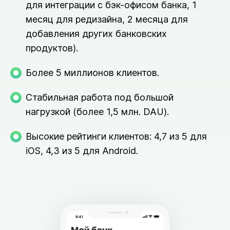
для интеграции с бэк-офисом банка, 1
месяц для редизайна, 2 месяца для
добавления других банковских
продуктов).
Более 5 миллионов клиентов.
Стабильная работа под большой
нагрузкой (более 1,5 млн. DAU).
Высокие рейтинги клиентов: 4,7 из 5 для
iOS, 4,3 из 5 для Android.