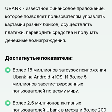
UBANK - известное финансовое приложение,
которое позволяет пользователям управлять
картамии разных банков, осуществлять
платежи, переводить средства и получать
денежные вознаграждения.
Достигнутые показатели:
Более 16 миллионов загрузок приложения
Ubank на Android и iOS. И более 5
миллионов зарегистрированных
пользователей по всему миру.
Более 2,5 миллионов активных
пользователей Ubank в месяц и более 200