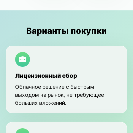
Варианты покупки
Лицензионный сбор
Облачное решение с быстрым
выходом на рынок, не требующее
больших вложений.