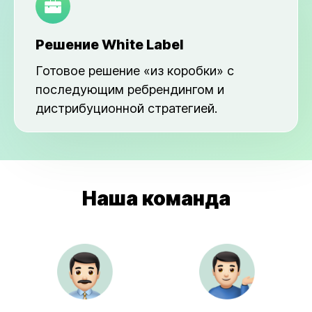
Решение White Label
Готовое решение «из коробки» с
последующим ребрендингом и
дистрибуционной стратегией.
Наша команда