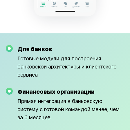
Для банков
Готовые модули для построения
банковской архитектуры и клиентского
сервиса
Финансовых организаций
Прямая интеграция в банковскую
систему с готовой командой менее, чем
за 6 месяцев.