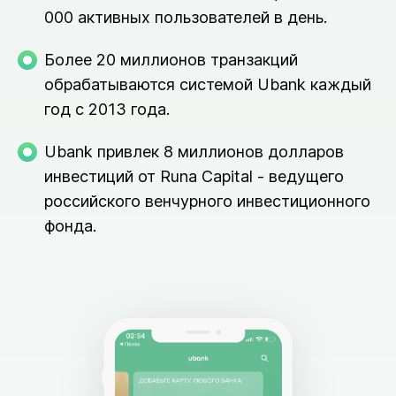
000 активных пользователей в день.
Более 20 миллионов транзакций
обрабатываются системой Ubank каждый
год с 2013 года.
Ubank привлек 8 миллионов долларов
инвестиций от Runa Capital - ведущего
российского венчурного инвестиционного
фонда.