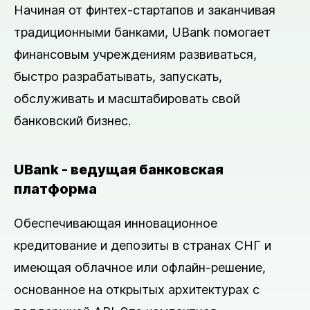
Начиная от финтех-стартапов и заканчивая
традиционными банками, UBank помогает
финансовым учреждениям развиваться,
быстро разрабатывать, запускать,
обслуживать и масштабировать свой
банковский бизнес.
UBank - ведущая банковская
платформа
Обеспечивающая инновационное
кредитование и депозиты в странах СНГ и
имеющая облачное или офлайн-решение,
основанное на открытых архитектурах с