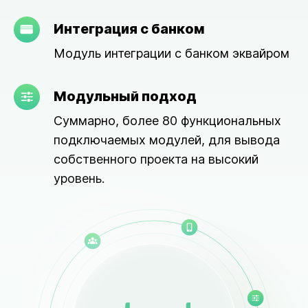
Интеграция с банком
Модуль интеграции с банком эквайром
Модульный подход
Суммарно, более 80 функциональных
подключаемых модулей, для вывода
собственного проекта на высокий
уровень.