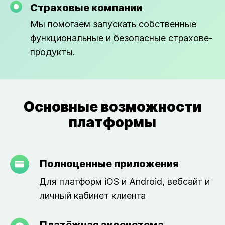
Страховые компании
Мы помогаем запускать собственные
функциональные и безопасные страхове-
продукты.
Основные возможности
платформы
Полноценные приложения
Для платформ iOS и Android, вебсайт и
личный кабинет клиента