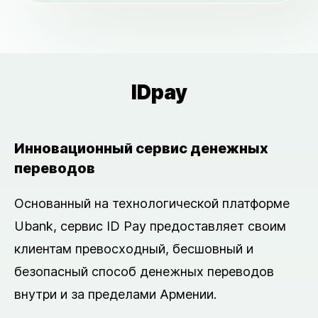
IDpay
Инновационный сервис денежных
переводов
Основанный на технологической платформе
Ubank, сервис ID Pay предоставляет своим
клиентам превосходный, бесшовный и
безопасный способ денежных переводов
внутри и за пределами Армении.