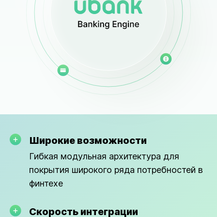
Широкие возможности
Гибкая модульная архитектура для
покрытия широкого ряда потребностей в
финтехе
Скорость интеграции