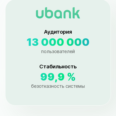
Аудитория
13 000 000
пользователей
Стабильность
99,9 %
безотказность системы