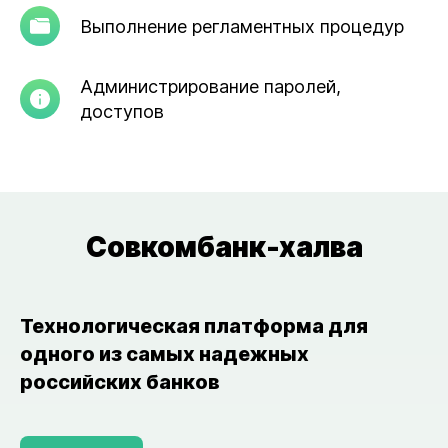
Выполнение регламентных процедур
Администрирование паролей,
доступов
Совкомбанк-халва
Технологическая платформа для
одного из самых надежных
российских банков