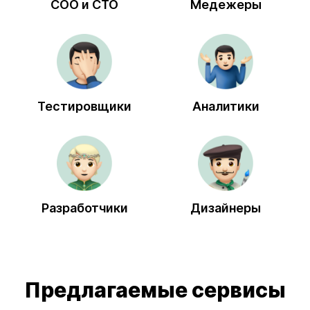
COO и CTO
Медежеры
Тестировщики
Аналитики
Разработчики
Дизайнеры
Предлагаемые сервисы