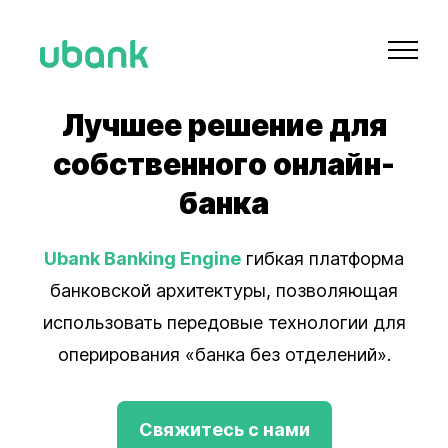
Лучшее решение для
собственного онлайн-
банка
Ubank Banking Engine
гибкая платформа
банковской архитектуры, позволяющая
использовать передовые технологии для
оперирования «банка без отделений».
Свяжитесь с нами