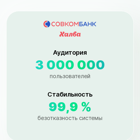
Аудитория
3 000 000
пользователей
Стабильность
99,9 %
безотказность системы