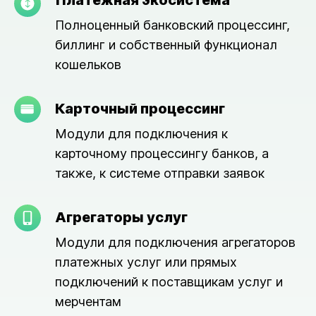
Платёжная экосистема
Полноценный банковский процессинг,
биллинг и собственный функционал
кошельков
Карточный процессинг
Модули для подключения к
карточному процессингу банков, а
также, к системе отправки заявок
Агрегаторы услуг
Модули для подключения агрегаторов
платежных услуг или прямых
подключений к поставщикам услуг и
мерчентам