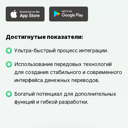
Достигнутые показатели:
Ультра-быстрый процесс интеграции.
Использование передовых технологий
для создания стабильного и современного
интерфейса денежных переводов.
Богатый потенциал для дополнительных
функций и гибкой разработки.