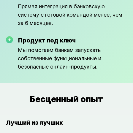
Прямая интеграция в банковскую
систему с готовой командой менее, чем
за 6 месяцев.
Продукт под ключ
Мы помогаем банкам запускать
собственные функциональные и
безопасные онлайн-продукты.
Бесценный опыт
Лучший из лучших