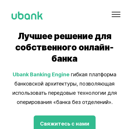
Лучшее решение для
собственного онлайн-
банка
Ubank Banking Engine
гибкая платформа
банковской архитектуры, позволяющая
использовать передовые технологии для
оперирования «банка без отделений».
Свяжитесь с нами