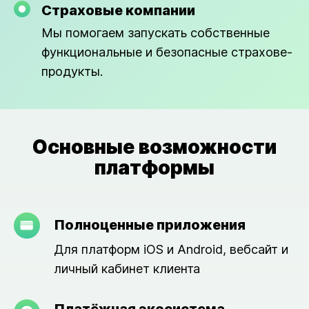
Страховые компании
Мы помогаем запускать собственные
функциональные и безопасные страхове-
продукты.
Основные возможности
платформы
Полноценные приложения
Для платформ iOS и Android, вебсайт и
личный кабинет клиента