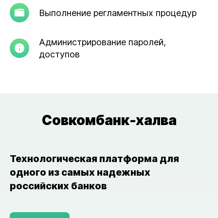
Выполнение регламентных процедур
Администрирование паролей,
доступов
Совкомбанк-халва
Технологическая платформа для
одного из самых надежных
российских банков