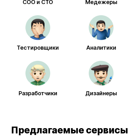
COO и CTO
Медежеры
Тестировщики
Аналитики
Разработчики
Дизайнеры
Предлагаемые сервисы