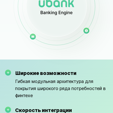
Широкие возможности
Гибкая модульная архитектура для
покрытия широкого ряда потребностей в
финтехе
Скорость интеграции