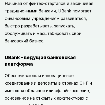
Начиная от финтех-стартапов и заканчивая
традиционными банками, UBank помогает
финансовым учреждениям развиваться,
быстро разрабатывать, запускать,
обслуживать и масштабировать свой
банковский бизнес.
UBank - ведущая банковская
платформа
Обеспечивающая инновационное
кредитование и депозиты в странах СНГ и
имеющая облачное или офлайн-решение,
основанное на открытых архитектурах с