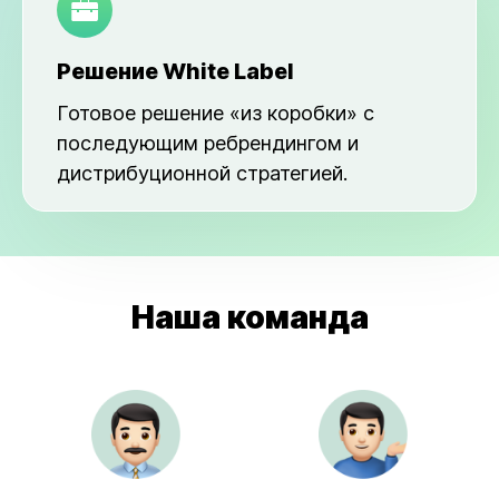
Решение White Label
Готовое решение «из коробки» с
последующим ребрендингом и
дистрибуционной стратегией.
Наша команда