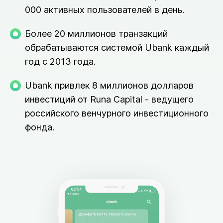
000 активных пользователей в день.
Более 20 миллионов транзакций
обрабатываются системой Ubank каждый
год с 2013 года.
Ubank привлек 8 миллионов долларов
инвестиций от Runa Capital - ведущего
российского венчурного инвестиционного
фонда.