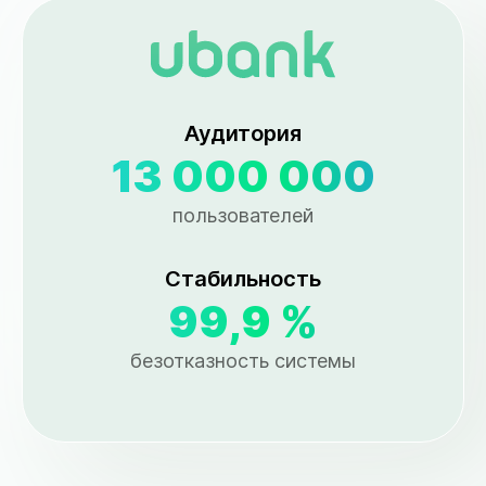
Аудитория
13 000 000
пользователей
Стабильность
99,9 %
безотказность системы