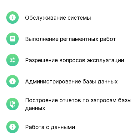
Обслуживание системы
Выполнение регламентных работ
Разрешение вопросов эксплуатации
Администрирование базы данных
Построение отчетов по запросам базы
данных
Работа с данными