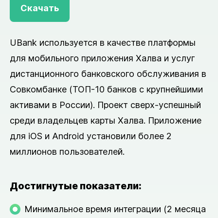
Скачать
UBank используется в качестве платформы
для мобильного приложения Халва и услуг
дистанционного банковского обслуживания в
Совкомбанке (ТОП-10 банков с крупнейшими
активами в России). Проект сверх-успешный
среди владельцев карты Халва. Приложение
для iOS и Android установили более 2
миллионов пользователей.
Достигнутые показатели:
Минимальное время интеграции (2 месяца