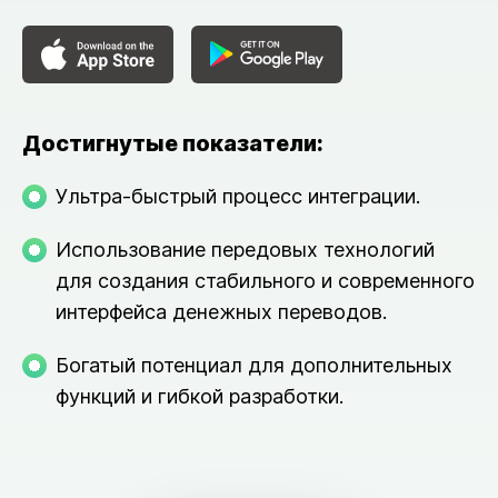
Достигнутые показатели:
Ультра-быстрый процесс интеграции.
Использование передовых технологий
для создания стабильного и современного
интерфейса денежных переводов.
Богатый потенциал для дополнительных
функций и гибкой разработки.