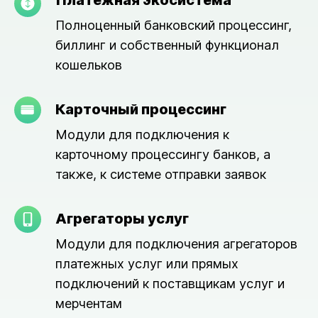
Платёжная экосистема
Полноценный банковский процессинг,
биллинг и собственный функционал
кошельков
Карточный процессинг
Модули для подключения к
карточному процессингу банков, а
также, к системе отправки заявок
Агрегаторы услуг
Модули для подключения агрегаторов
платежных услуг или прямых
подключений к поставщикам услуг и
мерчентам