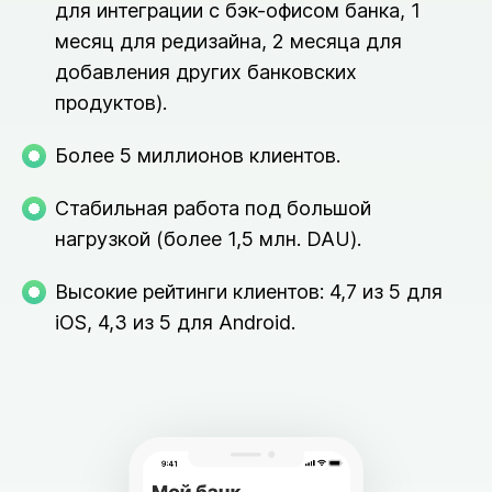
для интеграции с бэк-офисом банка, 1
месяц для редизайна, 2 месяца для
добавления других банковских
продуктов).
Более 5 миллионов клиентов.
Стабильная работа под большой
нагрузкой (более 1,5 млн. DAU).
Высокие рейтинги клиентов: 4,7 из 5 для
iOS, 4,3 из 5 для Android.