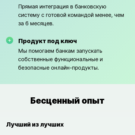
Прямая интеграция в банковскую
систему с готовой командой менее, чем
за 6 месяцев.
Продукт под ключ
Мы помогаем банкам запускать
собственные функциональные и
безопасные онлайн-продукты.
Бесценный опыт
Лучший из лучших