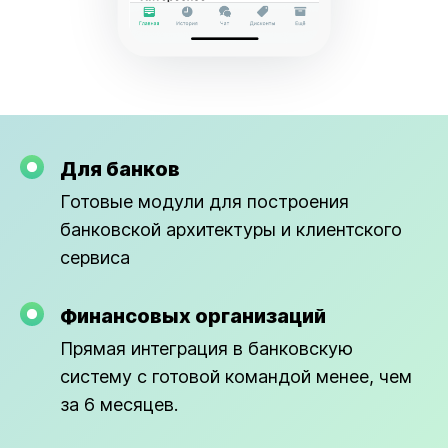
Для банков
Готовые модули для построения
банковской архитектуры и клиентского
сервиса
Финансовых организаций
Прямая интеграция в банковскую
систему с готовой командой менее, чем
за 6 месяцев.