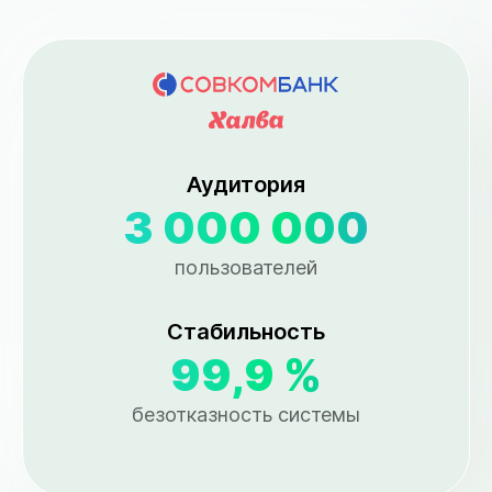
Аудитория
3 000 000
пользователей
Стабильность
99,9 %
безотказность системы