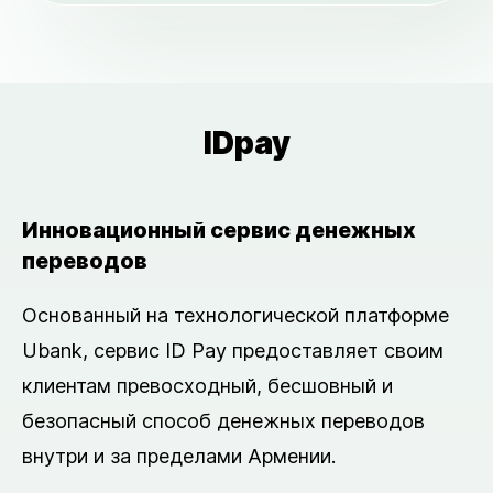
IDpay
Инновационный сервис денежных
переводов
Основанный на технологической платформе
Ubank, сервис ID Pay предоставляет своим
клиентам превосходный, бесшовный и
безопасный способ денежных переводов
внутри и за пределами Армении.