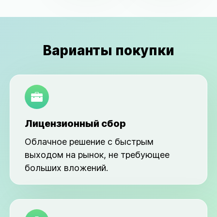
Варианты покупки
Лицензионный сбор
Облачное решение с быстрым
выходом на рынок, не требующее
больших вложений.