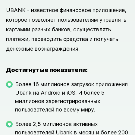
UBANK - известное финансовое приложение,
которое позволяет пользователям управлять
картамии разных банков, осуществлять
платежи, переводить средства и получать
денежные вознаграждения.
Достигнутые показатели:
Более 16 миллионов загрузок приложения
Ubank на Android и iOS. И более 5
миллионов зарегистрированных
пользователей по всему миру.
Более 2,5 миллионов активных
пользователей Ubank в месяц и более 200