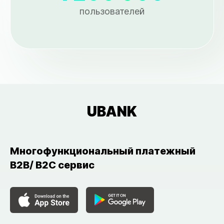
пользователей
UBANK
Многофункциональный платежный
B2B/ B2C сервис