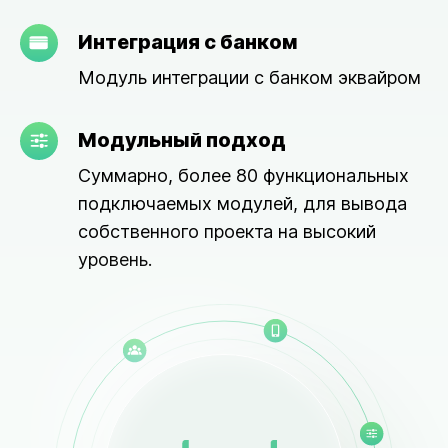
Интеграция с банком
Модуль интеграции с банком эквайром
Модульный подход
Суммарно, более 80 функциональных
подключаемых модулей, для вывода
собственного проекта на высокий
уровень.